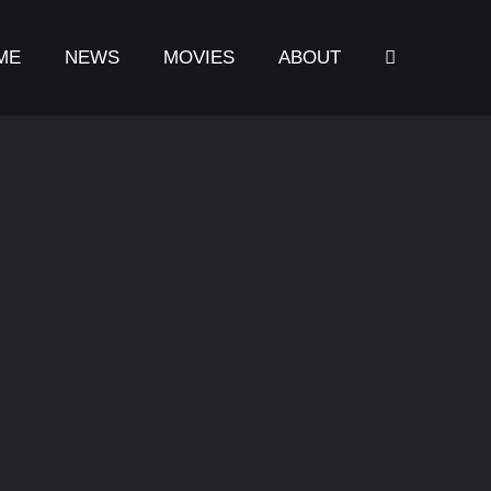
ME
NEWS
MOVIES
ABOUT