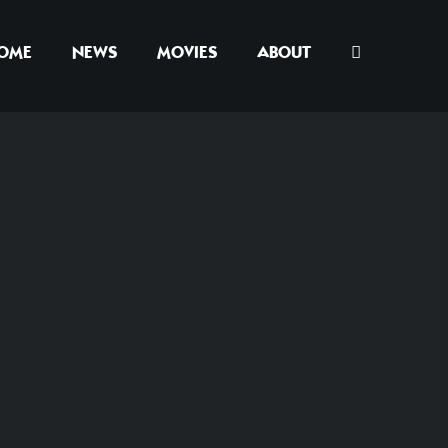
OME
NEWS
MOVIES
ABOUT